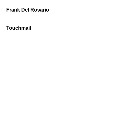
Frank Del Rosario
Touchmail